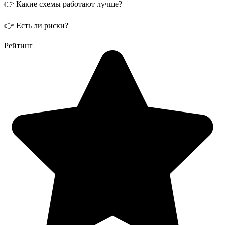
👉 Какие схемы работают лучше?
👉 Есть ли риски?
Рейтинг