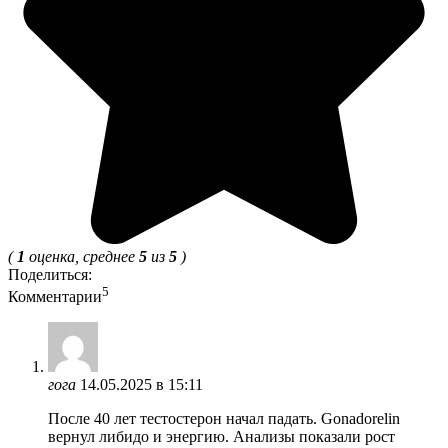
(
1
оценка, среднее
5
из
5
)
Поделиться:
5
Комментарии
гога
14.05.2025 в 15:11
После 40 лет тестостерон начал падать. Gonadorelin
вернул либидо и энергию. Анализы показали рост