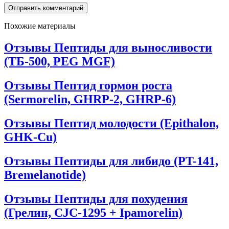
Похожие материалы
Отзывы Пептиды для выносливости
(ТБ-500, PEG MGF)
Отзывы Пептид гормон роста
(Sermorelin, GHRP-2, GHRP-6)
Отзывы Пептид молодости (Epithalon,
GHK-Cu)
Отзывы Пептиды для либидо (PT-141,
Bremelanotide)
Отзывы Пептиды для похудения
(Грелин, CJC-1295 + Ipamorelin)