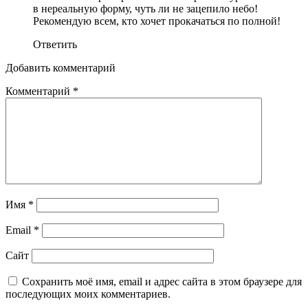
в нереальную форму, чуть ли не зацепило небо!
Рекомендую всем, кто хочет прокачаться по полной!
Ответить
Добавить комментарий
Комментарий
*
Имя
*
Email
*
Сайт
Сохранить моё имя, email и адрес сайта в этом браузере для
последующих моих комментариев.