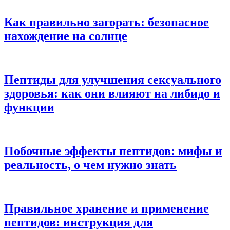
Как правильно загорать: безопасное
нахождение на солнце
Пептиды для улучшения сексуального
здоровья: как они влияют на либидо и
функции
Побочные эффекты пептидов: мифы и
реальность, о чем нужно знать
Правильное хранение и применение
пептидов: инструкция для