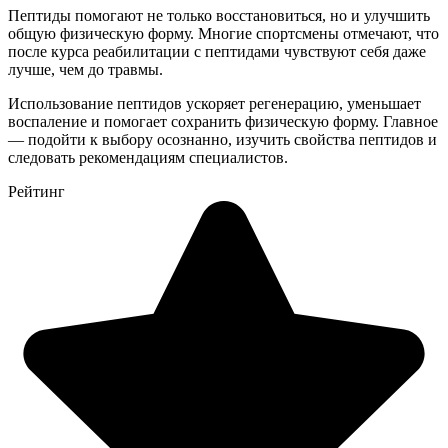
Пептиды помогают не только восстановиться, но и улучшить
общую физическую форму. Многие спортсмены отмечают, что
после курса реабилитации с пептидами чувствуют себя даже
лучше, чем до травмы.
Использование пептидов ускоряет регенерацию, уменьшает
воспаление и помогает сохранить физическую форму. Главное
— подойти к выбору осознанно, изучить свойства пептидов и
следовать рекомендациям специалистов.
Рейтинг