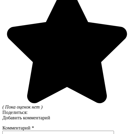
( Пока оценок нет )
Поделиться:
Добавить комментарий
Комментарий
*