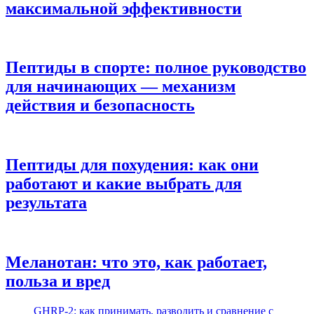
максимальной эффективности
Пептиды в спорте: полное руководство
для начинающих — механизм
действия и безопасность
Пептиды для похудения: как они
работают и какие выбрать для
результата
Меланотан: что это, как работает,
польза и вред
GHRP-2: как принимать, разводить и сравнение с